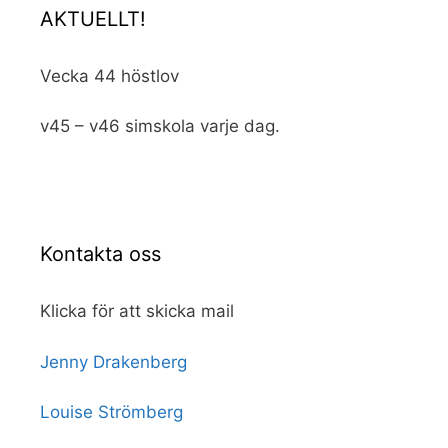
AKTUELLT!
Vecka 44 höstlov
v45 – v46 simskola varje dag.
Kontakta oss
Klicka för att skicka mail
Jenny Drakenberg
Louise Strömberg