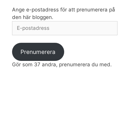
Ange e-postadress för att prenumerera på
den här bloggen.
E-
postadress
Prenumerera
Gör som 37 andra, prenumerera du med.