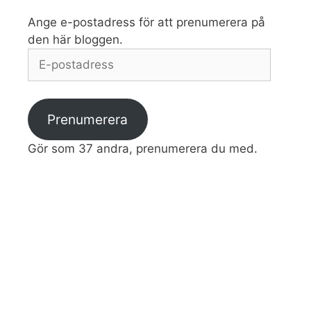
Ange e-postadress för att prenumerera på
den här bloggen.
E-
postadress
Prenumerera
Gör som 37 andra, prenumerera du med.