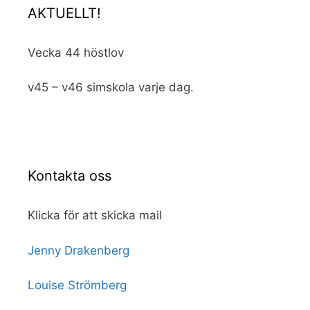
AKTUELLT!
Vecka 44 höstlov
v45 – v46 simskola varje dag.
Kontakta oss
Klicka för att skicka mail
Jenny Drakenberg
Louise Strömberg