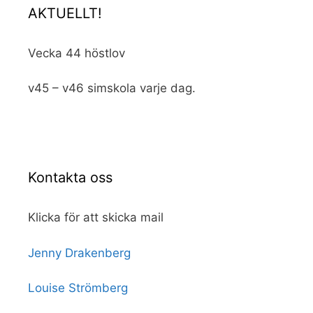
AKTUELLT!
Vecka 44 höstlov
v45 – v46 simskola varje dag.
Kontakta oss
Klicka för att skicka mail
Jenny Drakenberg
Louise Strömberg