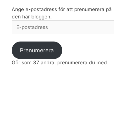
Ange e-postadress för att prenumerera på
den här bloggen.
E-
postadress
Prenumerera
Gör som 37 andra, prenumerera du med.