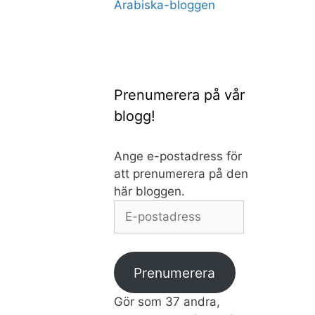
Arabiska-bloggen
Prenumerera på vår
blogg!
Ange e-postadress för
att prenumerera på den
här bloggen.
E-
postadress
Prenumerera
Gör som 37 andra,