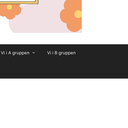
Vi i A gruppen
Vi i B gruppen