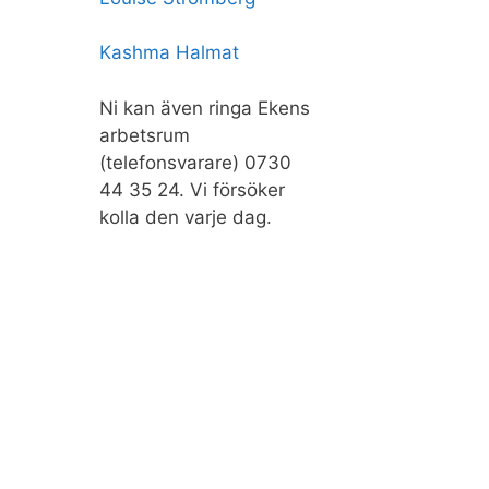
Kashma Halmat
Ni kan även ringa Ekens
arbetsrum
(telefonsvarare) 0730
44 35 24. Vi försöker
kolla den varje dag.