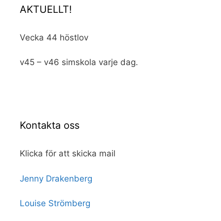
AKTUELLT!
Vecka 44 höstlov
v45 – v46 simskola varje dag.
Kontakta oss
Klicka för att skicka mail
Jenny Drakenberg
Louise Strömberg