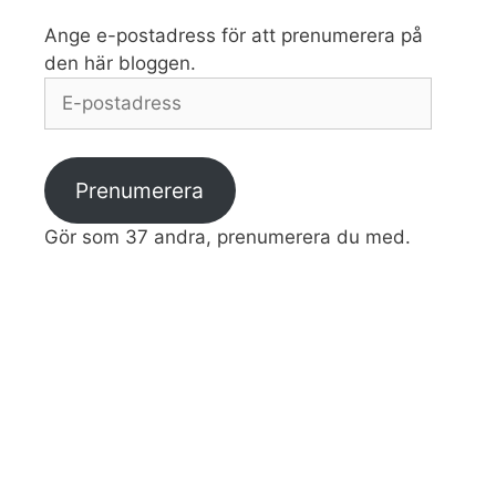
Ange e-postadress för att prenumerera på
den här bloggen.
E-
postadress
Prenumerera
Gör som 37 andra, prenumerera du med.