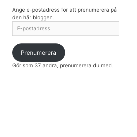
Ange e-postadress för att prenumerera på
den här bloggen.
E-
postadress
Prenumerera
Gör som 37 andra, prenumerera du med.