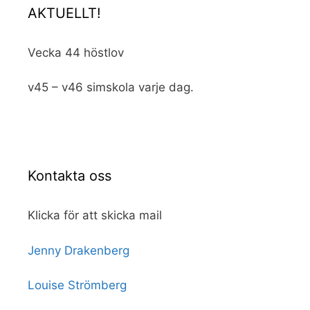
AKTUELLT!
Vecka 44 höstlov
v45 – v46 simskola varje dag.
Kontakta oss
Klicka för att skicka mail
Jenny Drakenberg
Louise Strömberg