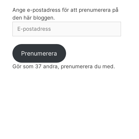
Ange e-postadress för att prenumerera på
den här bloggen.
E-
postadress
Prenumerera
Gör som 37 andra, prenumerera du med.