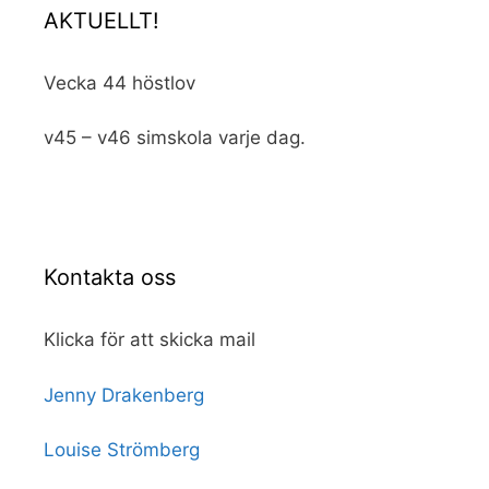
AKTUELLT!
Vecka 44 höstlov
v45 – v46 simskola varje dag.
Kontakta oss
Klicka för att skicka mail
Jenny Drakenberg
Louise Strömberg