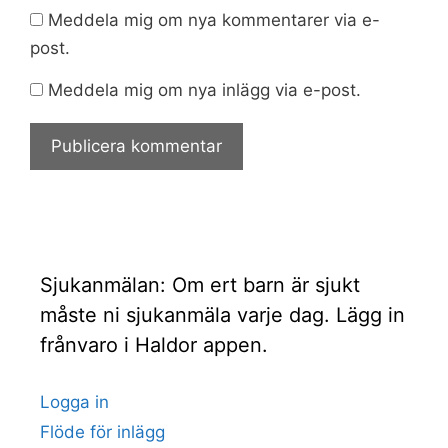
Meddela mig om nya kommentarer via e-
post.
Meddela mig om nya inlägg via e-post.
Sjukanmälan: Om ert barn är sjukt
måste ni sjukanmäla varje dag. Lägg in
frånvaro i Haldor appen.
Logga in
Flöde för inlägg