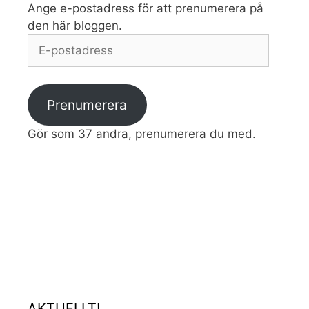
Ange e-postadress för att prenumerera på
den här bloggen.
E-
postadress
Prenumerera
Gör som 37 andra, prenumerera du med.
AKTUELLT!