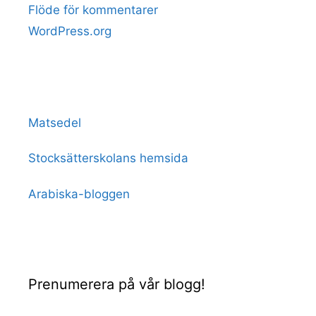
Flöde för kommentarer
WordPress.org
Matsedel
Stocksätterskolans hemsida
Arabiska-bloggen
Prenumerera på vår blogg!