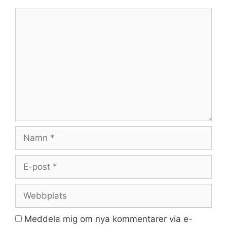
Kommentar
Namn
E-
post
Webbplats
Meddela mig om nya kommentarer via e-