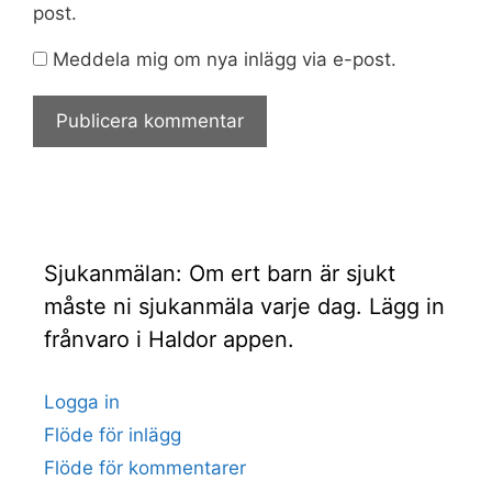
post.
Meddela mig om nya inlägg via e-post.
Sjukanmälan: Om ert barn är sjukt
måste ni sjukanmäla varje dag. Lägg in
frånvaro i Haldor appen.
Logga in
Flöde för inlägg
Flöde för kommentarer