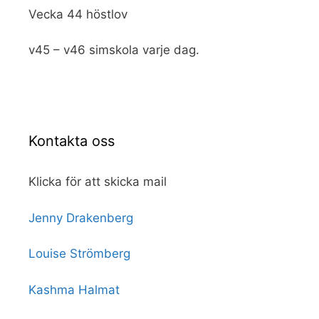
Vecka 44 höstlov
v45 – v46 simskola varje dag.
Kontakta oss
Klicka för att skicka mail
Jenny Drakenberg
Louise Strömberg
Kashma Halmat