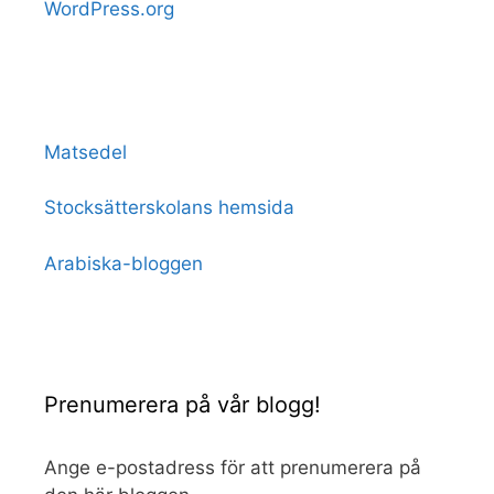
WordPress.org
Matsedel
Stocksätterskolans hemsida
Arabiska-bloggen
Prenumerera på vår blogg!
Ange e-postadress för att prenumerera på