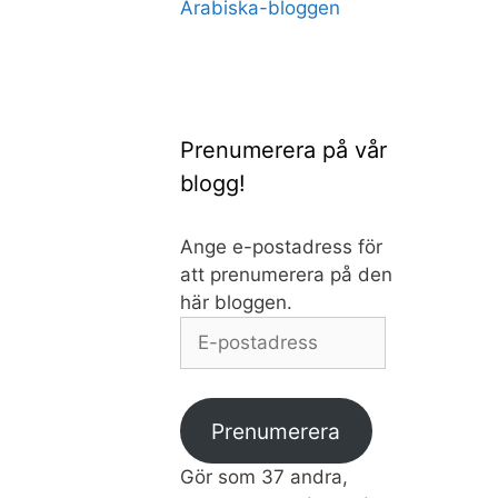
Arabiska-bloggen
Prenumerera på vår
blogg!
Ange e-postadress för
att prenumerera på den
här bloggen.
E-
postadress
Prenumerera
Gör som 37 andra,