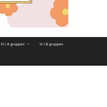
Vi i A gruppen
Vi i B gruppen