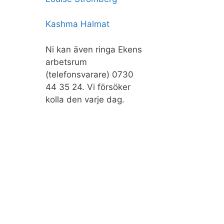
Kashma Halmat
Ni kan även ringa Ekens
arbetsrum
(telefonsvarare) 0730
44 35 24. Vi försöker
kolla den varje dag.