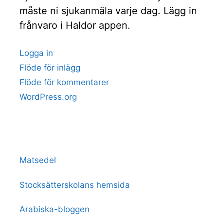
måste ni sjukanmäla varje dag. Lägg in
frånvaro i Haldor appen.
Logga in
Flöde för inlägg
Flöde för kommentarer
WordPress.org
Matsedel
Stocksätterskolans hemsida
Arabiska-bloggen