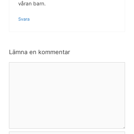
våran barn.
Svara
Lämna en kommentar
Kommentar