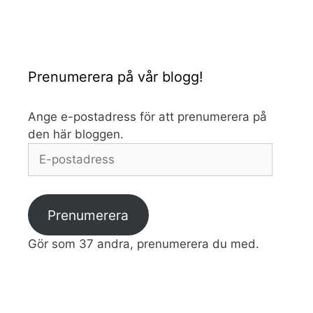
Prenumerera på vår blogg!
Ange e-postadress för att prenumerera på
den här bloggen.
E-
postadress
Prenumerera
Gör som 37 andra, prenumerera du med.