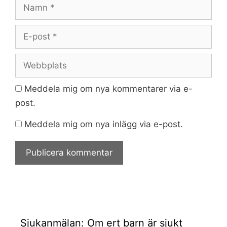
Namn
E-
post
Webbplats
Meddela mig om nya kommentarer via e-
post.
Meddela mig om nya inlägg via e-post.
Sjukanmälan: Om ert barn är sjukt