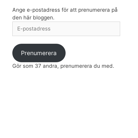
Ange e-postadress för att prenumerera på
den här bloggen.
E-
postadress
Prenumerera
Gör som 37 andra, prenumerera du med.