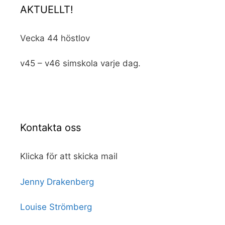
AKTUELLT!
Vecka 44 höstlov
v45 – v46 simskola varje dag.
Kontakta oss
Klicka för att skicka mail
Jenny Drakenberg
Louise Strömberg