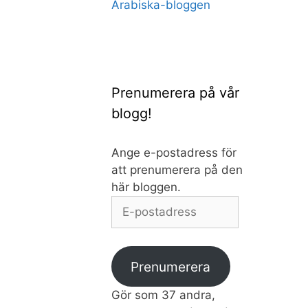
Arabiska-bloggen
Prenumerera på vår
blogg!
Ange e-postadress för
att prenumerera på den
här bloggen.
E-
postadress
Prenumerera
Gör som 37 andra,