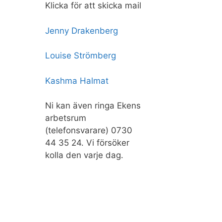
Klicka för att skicka mail
Jenny Drakenberg
Louise Strömberg
Kashma Halmat
Ni kan även ringa Ekens
arbetsrum
(telefonsvarare) 0730
44 35 24. Vi försöker
kolla den varje dag.