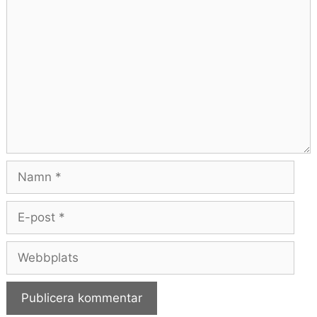
Kommentar
Namn
E-
post
Webbplats