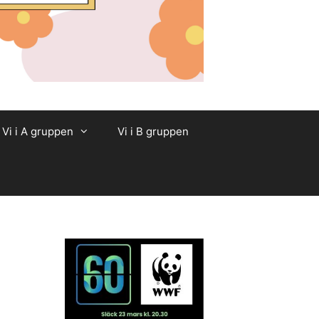
Vi i A gruppen
Vi i B gruppen