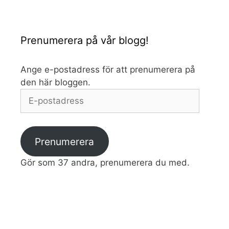
Prenumerera på vår blogg!
Ange e-postadress för att prenumerera på
den här bloggen.
E-
postadress
Prenumerera
Gör som 37 andra, prenumerera du med.