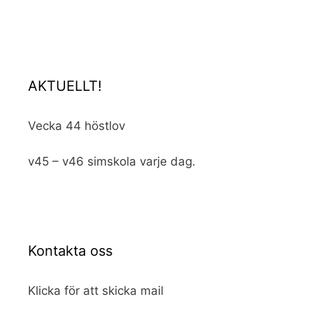
AKTUELLT!
Vecka 44 höstlov
v45 – v46 simskola varje dag.
Kontakta oss
Klicka för att skicka mail