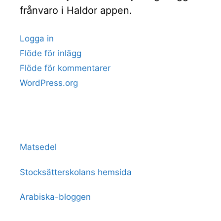
frånvaro i Haldor appen.
Logga in
Flöde för inlägg
Flöde för kommentarer
WordPress.org
Matsedel
Stocksätterskolans hemsida
Arabiska-bloggen