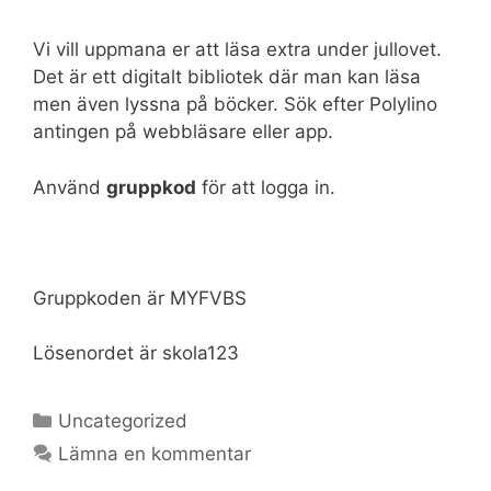
Vi vill uppmana er att läsa extra under jullovet.
Det är ett digitalt bibliotek där man kan läsa
men även lyssna på böcker. Sök efter Polylino
antingen på webbläsare eller app.
Använd
gruppkod
för att logga in.
Gruppkoden är MYFVBS
Lösenordet är skola123
Kategorier
Uncategorized
Lämna en kommentar