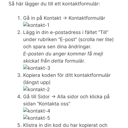
Så här lägger du till ett kontaktformulär:
Gå in på Kontakt -> Kontaktformulär
Lägg in din e-postadress i fältet “Till”
under rubriken “E-post” (scrolla ner lite)
och spara sen dina ändringar.
E-posten du anger kommer få mejl
skickat från detta formulär.
Kopiera koden för ditt kontaktformulär
(längst upp)
Gå till Sidor -> Alla sidor och klicka på
sidan “Kontakta oss”
Klistra in din kod du har kopierat och