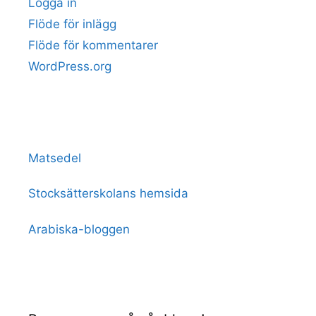
Logga in
Flöde för inlägg
Flöde för kommentarer
WordPress.org
Matsedel
Stocksätterskolans hemsida
Arabiska-bloggen