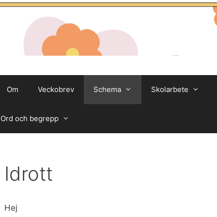
Om
Veckobrev
Schema
Skolarbete
Ord och begrepp
Idrott
Hej