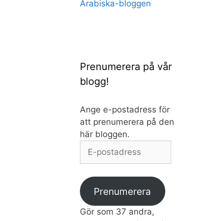
Arabiska-bloggen
Prenumerera på vår
blogg!
Ange e-postadress för
att prenumerera på den
här bloggen.
E-
postadress
Prenumerera
Gör som 37 andra,