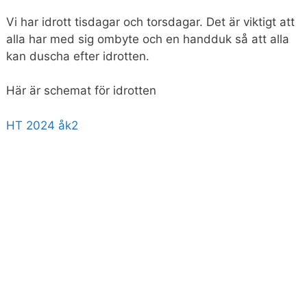
Vi har idrott tisdagar och torsdagar. Det är viktigt att
alla har med sig ombyte och en handduk så att alla
kan duscha efter idrotten.
Här är schemat för idrotten
HT 2024 åk2