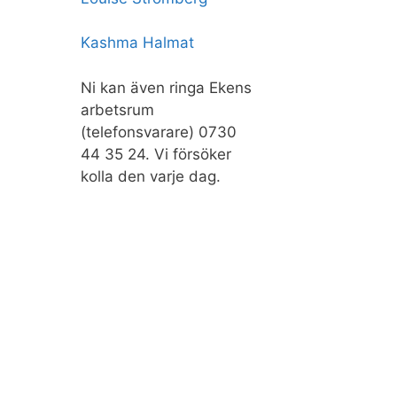
Kashma Halmat
Ni kan även ringa Ekens
arbetsrum
(telefonsvarare) 0730
44 35 24. Vi försöker
kolla den varje dag.