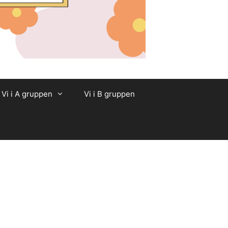
Vi i A gruppen
Vi i B gruppen