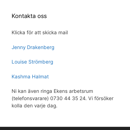
Kontakta oss
Klicka för att skicka mail
Jenny Drakenberg
Louise Strömberg
Kashma Halmat
Ni kan även ringa Ekens arbetsrum
(telefonsvarare) 0730 44 35 24. Vi försöker
kolla den varje dag.