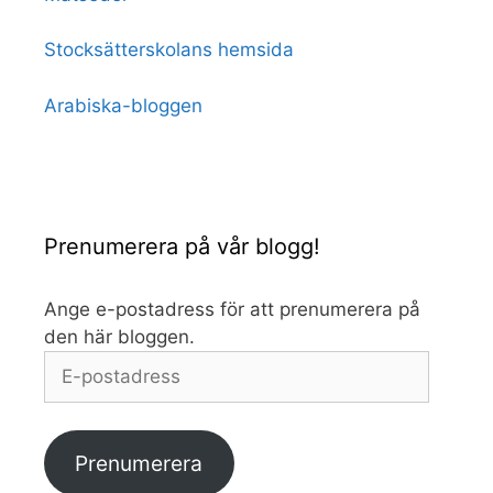
Stocksätterskolans hemsida
Arabiska-bloggen
Prenumerera på vår blogg!
Ange e-postadress för att prenumerera på
den här bloggen.
E-
postadress
Prenumerera