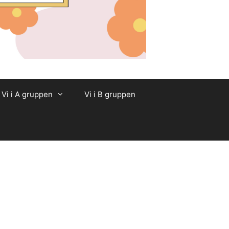
Vi i A gruppen
Vi i B gruppen