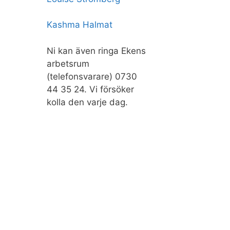
Kashma Halmat
Ni kan även ringa Ekens
arbetsrum
(telefonsvarare) 0730
44 35 24. Vi försöker
kolla den varje dag.