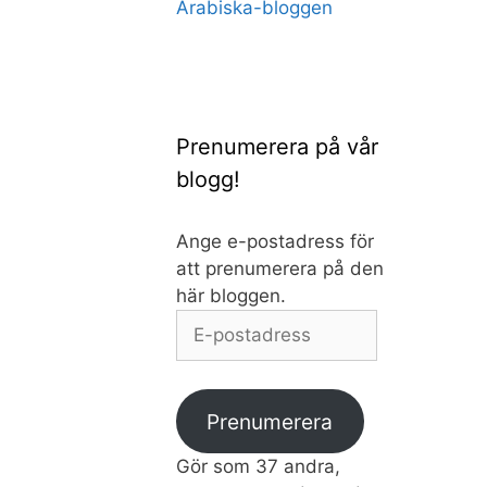
Arabiska-bloggen
Prenumerera på vår
blogg!
Ange e-postadress för
att prenumerera på den
här bloggen.
E-
postadress
Prenumerera
Gör som 37 andra,