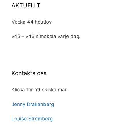
AKTUELLT!
Vecka 44 höstlov
v45 – v46 simskola varje dag.
Kontakta oss
Klicka för att skicka mail
Jenny Drakenberg
Louise Strömberg