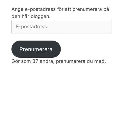
Ange e-postadress för att prenumerera på
den här bloggen.
E-
postadress
Prenumerera
Gör som 37 andra, prenumerera du med.