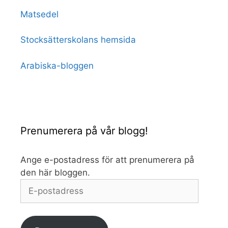
Matsedel
Stocksätterskolans hemsida
Arabiska-bloggen
Prenumerera på vår blogg!
Ange e-postadress för att prenumerera på
den här bloggen.
E-
postadress