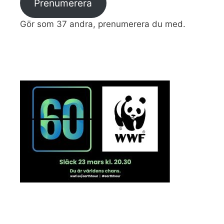
Prenumerera
Gör som 37 andra, prenumerera du med.