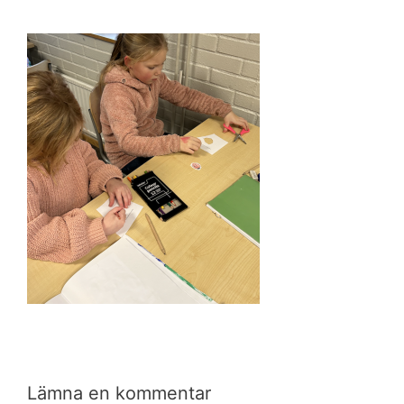
Lämna en kommentar