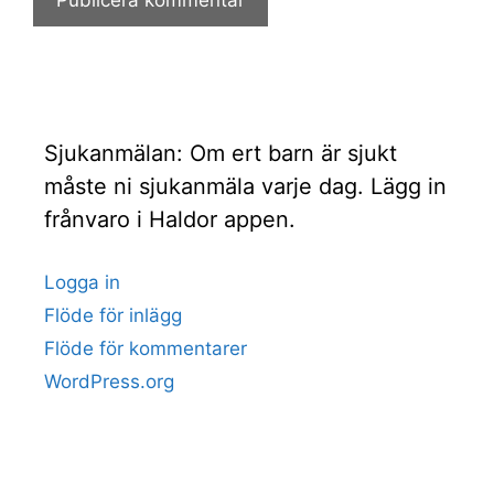
Sjukanmälan: Om ert barn är sjukt
måste ni sjukanmäla varje dag. Lägg in
frånvaro i Haldor appen.
Logga in
Flöde för inlägg
Flöde för kommentarer
WordPress.org