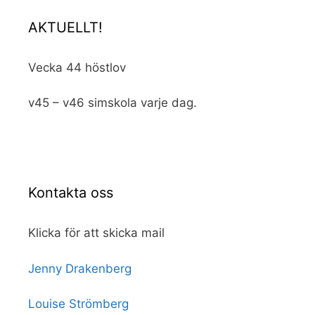
AKTUELLT!
Vecka 44 höstlov
v45 – v46 simskola varje dag.
Kontakta oss
Klicka för att skicka mail
Jenny Drakenberg
Louise Strömberg