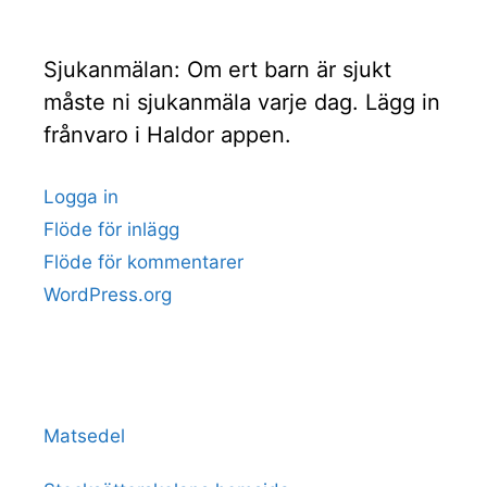
Sjukanmälan: Om ert barn är sjukt
måste ni sjukanmäla varje dag. Lägg in
frånvaro i Haldor appen.
Logga in
Flöde för inlägg
Flöde för kommentarer
WordPress.org
Matsedel