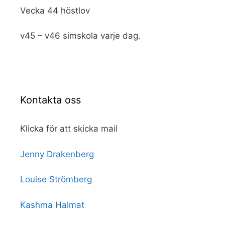
Vecka 44 höstlov
v45 – v46 simskola varje dag.
Kontakta oss
Klicka för att skicka mail
Jenny Drakenberg
Louise Strömberg
Kashma Halmat