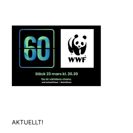
AKTUELLT!