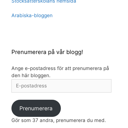
Stocksätterskolans hemsida
Arabiska-bloggen
Prenumerera på vår blogg!
Ange e-postadress för att prenumerera på
den här bloggen.
E-
postadress
Prenumerera
Gör som 37 andra, prenumerera du med.