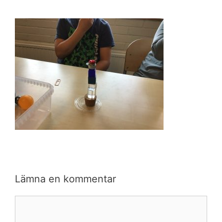
Lämna en kommentar
Kommentar