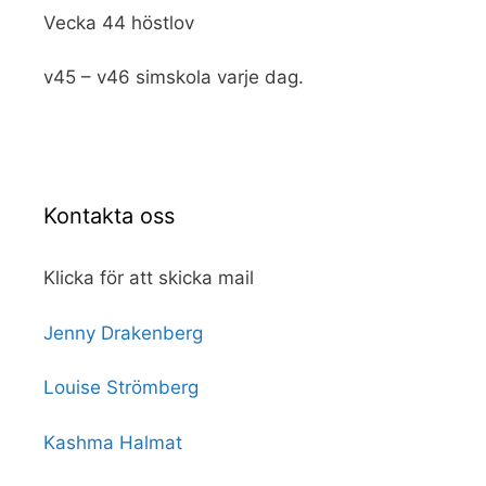
Vecka 44 höstlov
v45 – v46 simskola varje dag.
Kontakta oss
Klicka för att skicka mail
Jenny Drakenberg
Louise Strömberg
Kashma Halmat