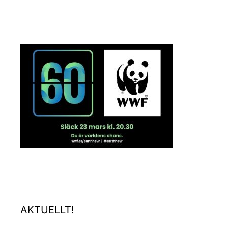
AKTUELLT!