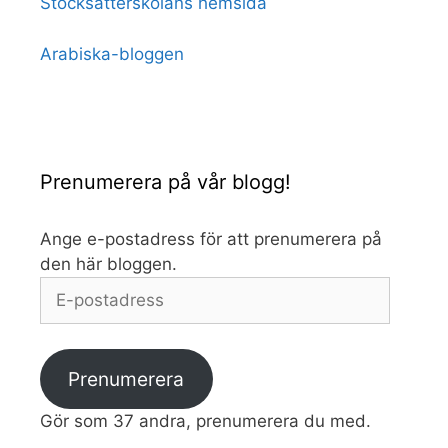
Stocksätterskolans hemsida
Arabiska-bloggen
Prenumerera på vår blogg!
Ange e-postadress för att prenumerera på
den här bloggen.
E-
postadress
Prenumerera
Gör som 37 andra, prenumerera du med.