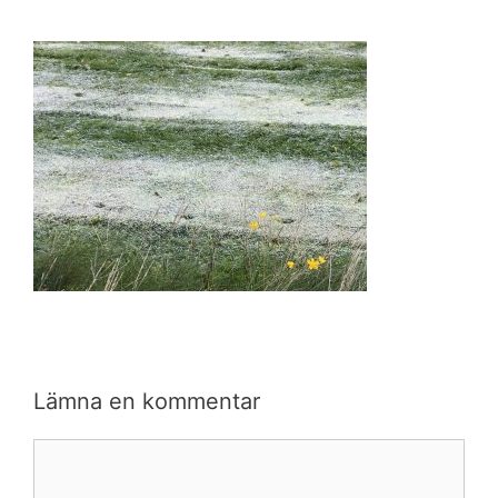
Lämna en kommentar
Kommentar