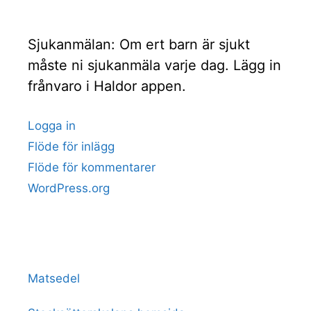
Sjukanmälan: Om ert barn är sjukt
måste ni sjukanmäla varje dag. Lägg in
frånvaro i Haldor appen.
Logga in
Flöde för inlägg
Flöde för kommentarer
WordPress.org
Matsedel